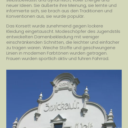
neuer Ideen. Sie äußerte ihre Meinung, sie lernte und
informierte sich, sie brach aus den Traditionen und
Konventionen aus, sie wurde populär.
Das Korsett wurde zunehmend gegen lockere
Kleidung eingetauscht. Modeschöpfer des Jugendstils
entwickelten Damenbekleidung mit weniger
einschränkenden Schnitten, die leichter und einfacher
zu tragen waren. Weiche Stoffe und geschwungene
Linien in modernen Farbtönen wurden getragen.
Frauen wurden sportlich aktiv und fuhren Fahrrad.