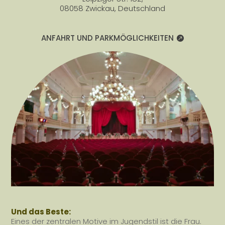
08058 Zwickau, Deutschland
ANFAHRT UND PARKMÖGLICHKEITEN
Und das Beste:
Eines der zentralen Motive im Jugendstil ist die Frau.