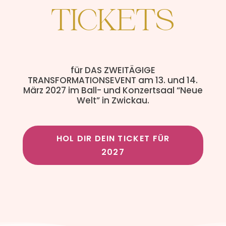
TICKETS
für DAS ZWEITÄGIGE
TRANSFORMATIONSEVENT am 13. und 14.
März 2027 im Ball- und Konzertsaal “Neue
Welt” in Zwickau.
HOL DIR DEIN TICKET FÜR
2027