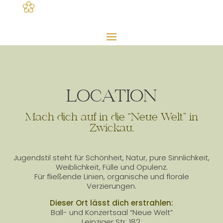
LOCATION
Mach dich auf in die “Neue Welt” in
Zwickau.
Jugendstil steht für Schönheit, Natur, pure Sinnlichkeit,
Weiblichkeit, Fülle und Opulenz.
Für fließende Linien, organische und florale
Verzierungen.
Dieser Ort lässt dich erstrahlen:
Ball- und Konzertsaal “Neue Welt”
Leipziger Str. 182,