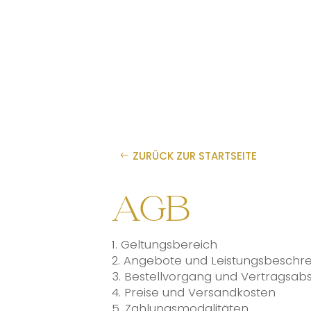
ZURÜCK ZUR STARTSEITE
AGB
1. Geltungsbereich
2. Angebote und Leistungsbeschr
3. Bestellvorgang und Vertragsab
4. Preise und Versandkosten
5. Zahlungsmodalitäten